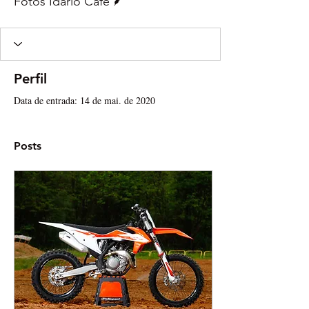
Fotos Idário Café
Perfil
Data de entrada: 14 de mai. de 2020
Posts