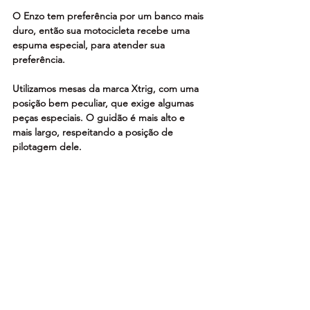
O Enzo tem preferência por um banco mais 
duro, então sua motocicleta recebe uma 
espuma especial, para atender sua 
preferência.
Utilizamos mesas da marca Xtrig, com uma 
posição bem peculiar, que exige algumas 
peças especiais. O guidão é mais alto e 
mais largo, respeitando a posição de 
pilotagem dele.