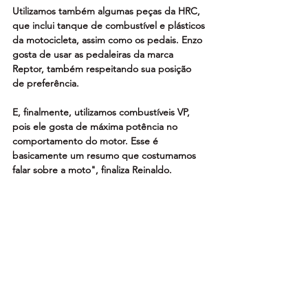
Utilizamos também algumas peças da HRC, 
que inclui tanque de combustível e plásticos 
da motocicleta, assim como os pedais. Enzo 
gosta de usar as pedaleiras da marca 
Reptor, também respeitando sua posição 
de preferência.
E, finalmente, utilizamos combustíveis VP, 
pois ele gosta de máxima potência no 
comportamento do motor. Esse é 
basicamente um resumo que costumamos 
falar sobre a moto", finaliza Reinaldo.