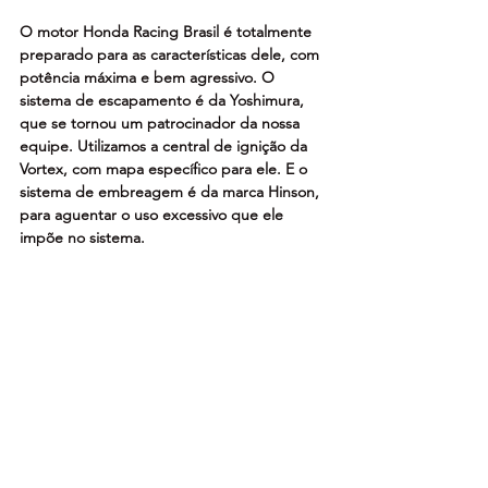
O motor Honda Racing Brasil é totalmente 
preparado para as características dele, com 
potência máxima e bem agressivo. O 
sistema de escapamento é da Yoshimura, 
que se tornou um patrocinador da nossa 
equipe. Utilizamos a central de ignição da 
Vortex, com mapa específico para ele. E o 
sistema de embreagem é da marca Hinson, 
para aguentar o uso excessivo que ele 
impõe no sistema.