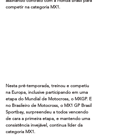
assinando contrato com a Honda Brasil para 
competir na categoria MX1.
Nesta pré-temporada, treinou e competiu 
na Europa, inclusive participando em uma 
etapa do Mundial de Motocross, o MXGP. E 
no Brasileiro de Motocross, o MX1 GP Brasil 
Sportbay, surpreendeu a todos vencendo 
de cara a primeira etapa, e mantendo uma 
consistência invejável, continua líder da 
categoria MX1.