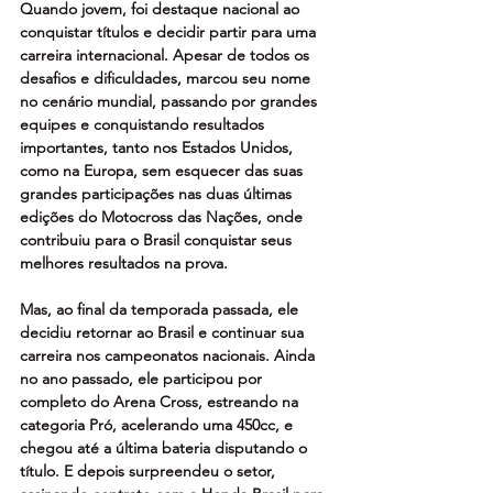
Quando jovem, foi destaque nacional ao 
conquistar títulos e decidir partir para uma 
carreira internacional. Apesar de todos os 
desafios e dificuldades, marcou seu nome 
no cenário mundial, passando por grandes 
equipes e conquistando resultados 
importantes, tanto nos Estados Unidos, 
como na Europa, sem esquecer das suas 
grandes participações nas duas últimas 
edições do Motocross das Nações, onde 
contribuiu para o Brasil conquistar seus 
melhores resultados na prova.
Mas, ao final da temporada passada, ele 
decidiu retornar ao Brasil e continuar sua 
carreira nos campeonatos nacionais. Ainda 
no ano passado, ele participou por 
completo do Arena Cross, estreando na 
categoria Pró, acelerando uma 450cc, e 
chegou até a última bateria disputando o 
título. E depois surpreendeu o setor, 