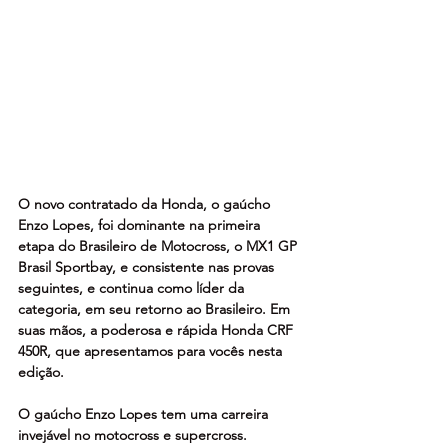
O novo contratado da Honda, o gaúcho 
Enzo Lopes, foi dominante na primeira 
etapa do Brasileiro de Motocross, o MX1 GP 
Brasil Sportbay, e consistente nas provas 
seguintes, e continua como líder da 
categoria, em seu retorno ao Brasileiro. Em 
suas mãos, a poderosa e rápida Honda CRF 
450R, que apresentamos para vocês nesta 
edição.
O gaúcho Enzo Lopes tem uma carreira 
invejável no motocross e supercross. 