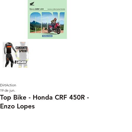
DirtAction
19 de jun.
Top Bike - Honda CRF 450R -
Enzo Lopes