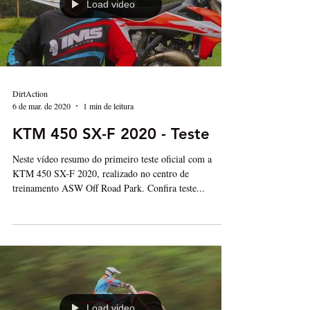
Load video
DirtAction
6 de mar. de 2020
1 min de leitura
KTM 450 SX-F 2020 - Teste
Neste vídeo resumo do primeiro teste oficial com a
KTM 450 SX-F 2020, realizado no centro de
treinamento ASW Off Road Park. Confira teste...