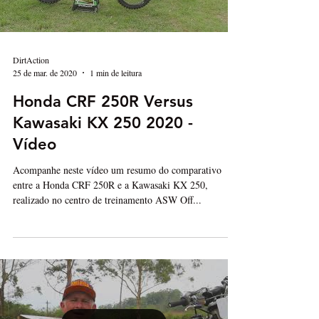
DirtAction
25 de mar. de 2020
1 min de leitura
Honda CRF 250R Versus
Kawasaki KX 250 2020 -
Vídeo
Acompanhe neste vídeo um resumo do comparativo
entre a Honda CRF 250R e a Kawasaki KX 250,
realizado no centro de treinamento ASW Off...