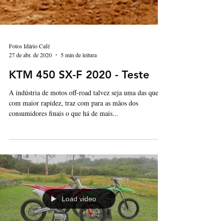
Fotos Idário Café
27 de abr. de 2020
5 min de leitura
KTM 450 SX-F 2020 - Teste
A indústria de motos off-road talvez seja uma das que,
com maior rapidez, traz com para as mãos dos
consumidores finais o que há de mais...
Load video