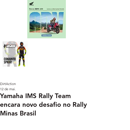
DirtAction
12 de mai.
Yamaha IMS Rally Team
encara novo desafio no Rally
Minas Brasil