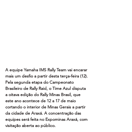
A equipe Yamaha IMS Rally Team vai encarar 
mais um desfio a partir desta terça-feira (12). 
Pela segunda etapa do Campeonato 
Brasileiro de Rally Raid, o Time Azul disputa 
a oitava edição do Rally Minas Brasil, que 
este ano acontece de 12 a 17 de maio 
cortando o interior de Minas Gerais a partir 
da cidade de Araxá. A concentração das 
equipes será feita no Expominas Araxá, com 
visitação aberta ao público.