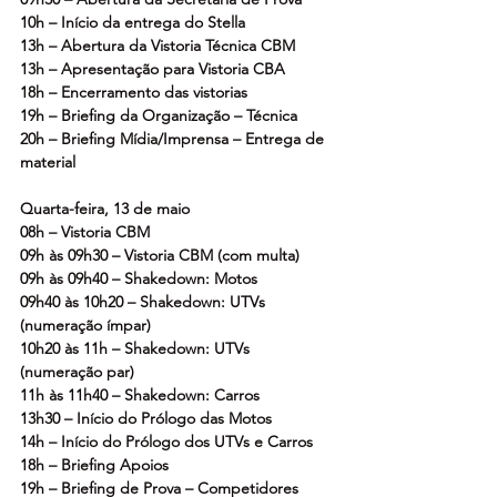
10h – Início da entrega do Stella
13h – Abertura da Vistoria Técnica CBM
13h – Apresentação para Vistoria CBA
18h – Encerramento das vistorias
19h – Briefing da Organização – Técnica
20h – Briefing Mídia/Imprensa – Entrega de 
material
Quarta-feira, 13 de maio
08h – Vistoria CBM
09h às 09h30 – Vistoria CBM (com multa)
09h às 09h40 – Shakedown: Motos
09h40 às 10h20 – Shakedown: UTVs 
(numeração ímpar)
10h20 às 11h – Shakedown: UTVs 
(numeração par)
11h às 11h40 – Shakedown: Carros
13h30 – Início do Prólogo das Motos
14h – Início do Prólogo dos UTVs e Carros
18h – Briefing Apoios
19h – Briefing de Prova – Competidores