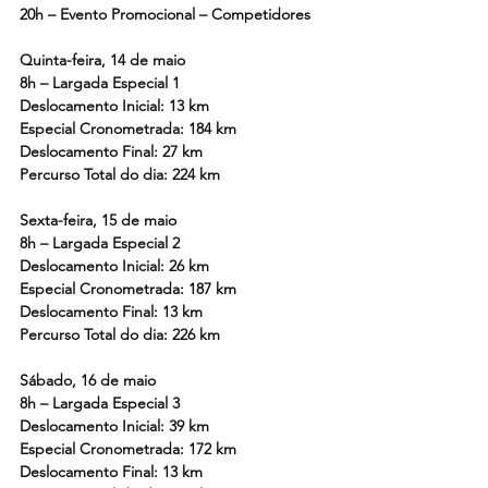
20h – Evento Promocional – Competidores
Quinta-feira, 14 de maio
8h – Largada Especial 1
Deslocamento Inicial: 13 km
Especial Cronometrada: 184 km
Deslocamento Final: 27 km
Percurso Total do dia: 224 km
Sexta-feira, 15 de maio
8h – Largada Especial 2
Deslocamento Inicial: 26 km
Especial Cronometrada: 187 km
Deslocamento Final: 13 km
Percurso Total do dia: 226 km
Sábado, 16 de maio
8h – Largada Especial 3
Deslocamento Inicial: 39 km
Especial Cronometrada: 172 km
Deslocamento Final: 13 km