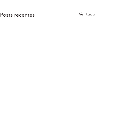
Ver tudo
Posts recentes
Comentários