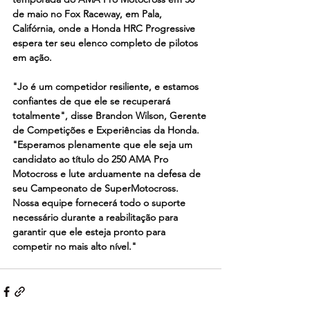
de maio no Fox Raceway, em Pala, 
Califórnia, onde a Honda HRC Progressive 
espera ter seu elenco completo de pilotos 
em ação.
"Jo é um competidor resiliente, e estamos 
confiantes de que ele se recuperará 
totalmente", disse Brandon Wilson, Gerente 
de Competições e Experiências da Honda. 
"Esperamos plenamente que ele seja um 
candidato ao título do 250 AMA Pro 
Motocross e lute arduamente na defesa de 
seu Campeonato de SuperMotocross. 
Nossa equipe fornecerá todo o suporte 
necessário durante a reabilitação para 
garantir que ele esteja pronto para 
competir no mais alto nível."