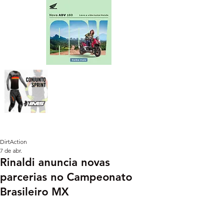
DirtAction
7 de abr.
Rinaldi anuncia novas
parcerias no Campeonato
Brasileiro MX