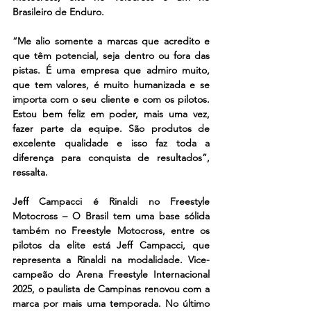
Brasileiro de Enduro.
“Me alio somente a marcas que acredito e 
que têm potencial, seja dentro ou fora das 
pistas. É uma empresa que admiro muito, 
que tem valores, é muito humanizada e se 
importa com o seu cliente e com os pilotos. 
Estou bem feliz em poder, mais uma vez, 
fazer parte da equipe. São produtos de 
excelente qualidade e isso faz toda a 
diferença para conquista de resultados”, 
ressalta.
Jeff Campacci é Rinaldi no Freestyle 
Motocross – O Brasil tem uma base sólida 
também no Freestyle Motocross, entre os 
pilotos da elite está Jeff Campacci, que 
representa a Rinaldi na modalidade. Vice-
campeão do Arena Freestyle Internacional 
2025, o paulista de Campinas renovou com a 
marca por mais uma temporada. No último 