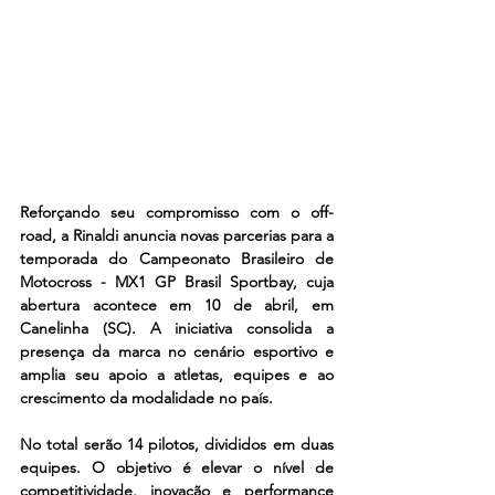
Reforçando seu compromisso com o off-
road, a Rinaldi anuncia novas parcerias para a 
temporada do Campeonato Brasileiro de 
Motocross - MX1 GP Brasil Sportbay, cuja 
abertura acontece em 10 de abril, em 
Canelinha (SC). A iniciativa consolida a 
presença da marca no cenário esportivo e 
amplia seu apoio a atletas, equipes e ao 
crescimento da modalidade no país.
No total serão 14 pilotos, divididos em duas 
equipes. O objetivo é elevar o nível de 
competitividade, inovação e performance 