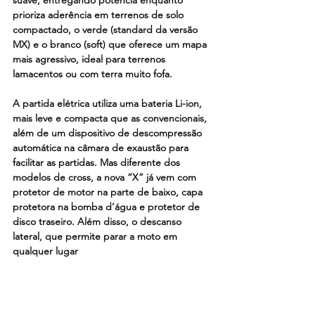
prioriza aderência em terrenos de solo 
compactado, o verde (standard da versão 
MX) e o branco (soft) que oferece um mapa 
mais agressivo, ideal para terrenos 
lamacentos ou com terra muito fofa.
A partida elétrica utiliza uma bateria Li-ion, 
mais leve e compacta que as convencionais, 
além de um dispositivo de descompressão 
automática na câmara de exaustão para 
facilitar as partidas. Mas diferente dos 
modelos de cross, a nova “X” já vem com 
protetor de motor na parte de baixo, capa 
protetora na bomba d’água e protetor de 
disco traseiro. Além disso, o descanso 
lateral, que permite parar a moto em 
qualquer lugar