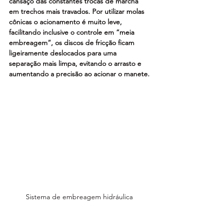
cansaço das constantes trocas de marcha 
em trechos mais travados. Por utilizar molas 
cônicas o acionamento é muito leve, 
facilitando inclusive o controle em “meia 
embreagem”, os discos de fricção ficam 
ligeiramente deslocados para uma 
separação mais limpa, evitando o arrasto e 
aumentando a precisão ao acionar o manete.
Sistema de embreagem hidráulica