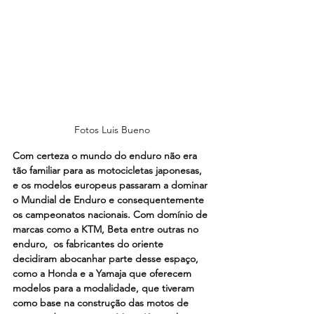
Fotos Luis Bueno
Com certeza o mundo do enduro não era 
tão familiar para as motocicletas japonesas, 
e os modelos europeus passaram a dominar 
o Mundial de Enduro e consequentemente 
os campeonatos nacionais. Com domínio de 
marcas como a KTM, Beta entre outras no 
enduro,  os fabricantes do oriente 
decidiram abocanhar parte desse espaço, 
como a Honda e a Yamaja que oferecem 
modelos para a modalidade, que tiveram 
como base na construção das motos de 