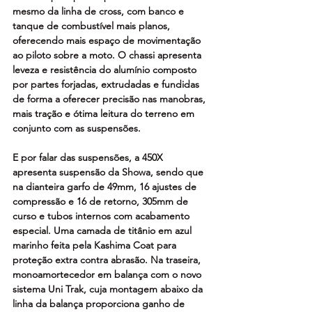
mesmo da linha de cross, com banco e 
tanque de combustível mais planos, 
oferecendo mais espaço de movimentação 
ao piloto sobre a moto. O chassi apresenta 
leveza e resistência do alumínio composto 
por partes forjadas, extrudadas e fundidas 
de forma a oferecer precisão nas manobras, 
mais tração e ótima leitura do terreno em 
conjunto com as suspensões.
E por falar das suspensões, a 450X 
apresenta suspensão da Showa, sendo que 
na dianteira garfo de 49mm, 16 ajustes de 
compressão e 16 de retorno, 305mm de 
curso e tubos internos com acabamento 
especial. Uma camada de titânio em azul 
marinho feita pela Kashima Coat para 
proteção extra contra abrasão. Na traseira, 
monoamortecedor em balança com o novo 
sistema Uni Trak, cuja montagem abaixo da 
linha da balança proporciona ganho de 