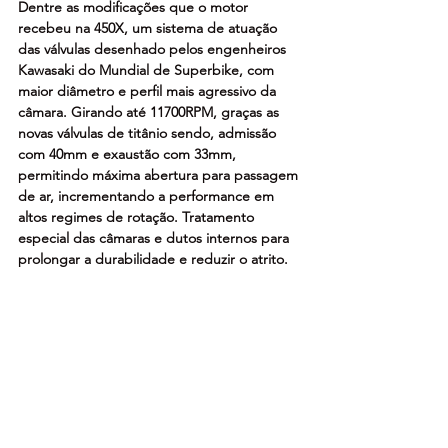
Dentre as modificações que o motor 
recebeu na 450X, um sistema de atuação 
das válvulas desenhado pelos engenheiros 
Kawasaki do Mundial de Superbike, com 
maior diâmetro e perfil mais agressivo da 
câmara. Girando até 11700RPM, graças as 
novas válvulas de titânio sendo, admissão 
com 40mm e exaustão com 33mm, 
permitindo máxima abertura para passagem 
de ar, incrementando a performance em 
altos regimes de rotação. Tratamento 
especial das câmaras e dutos internos para 
prolongar a durabilidade e reduzir o atrito.