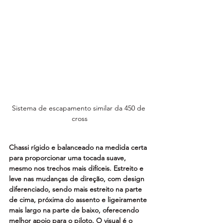
Sistema de escapamento similar da 450 de 
cross
Chassi rígido e balanceado na medida certa 
para proporcionar uma tocada suave, 
mesmo nos trechos mais difíceis. Estreito e 
leve nas mudanças de direção, com design 
diferenciado, sendo mais estreito na parte 
de cima, próxima do assento e ligeiramente 
mais largo na parte de baixo, oferecendo 
melhor apoio para o piloto. O visual é o 