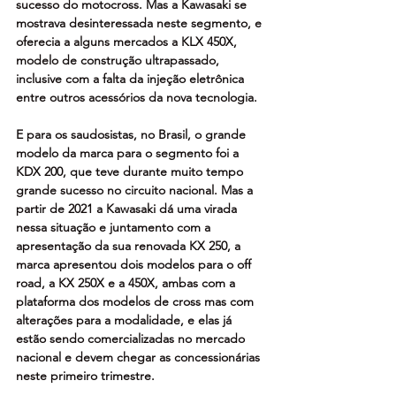
sucesso do motocross. Mas a Kawasaki se 
mostrava desinteressada neste segmento, e 
oferecia a alguns mercados a KLX 450X, 
modelo de construção ultrapassado, 
inclusive com a falta da injeção eletrônica 
entre outros acessórios da nova tecnologia.
E para os saudosistas, no Brasil, o grande 
modelo da marca para o segmento foi a 
KDX 200, que teve durante muito tempo 
grande sucesso no circuito nacional. Mas a 
partir de 2021 a Kawasaki dá uma virada 
nessa situação e juntamento com a 
apresentação da sua renovada KX 250, a 
marca apresentou dois modelos para o off 
road, a KX 250X e a 450X, ambas com a 
plataforma dos modelos de cross mas com 
alterações para a modalidade, e elas já 
estão sendo comercializadas no mercado 
nacional e devem chegar as concessionárias 
neste primeiro trimestre.