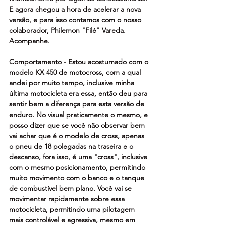
E agora chegou a hora de acelerar a nova 
versão, e para isso contamos com o nosso 
colaborador, Philemon "Filé" Vareda. 
Acompanhe.
Comportamento - Estou acostumado com o 
modelo KX 450 de motocross, com a qual 
andei por muito tempo, inclusive minha 
última motocicleta era essa, então deu para 
sentir bem a diferença para esta versão de 
enduro. No visual praticamente o mesmo, e 
posso dizer que se você não observar bem 
vai achar que é o modelo de cross, apenas 
o pneu de 18 polegadas na traseira e o 
descanso, fora isso, é uma "cross", inclusive 
com o mesmo posicionamento, permitindo 
muito movimento com o banco e o tanque 
de combustível bem plano. Você vai se 
movimentar rapidamente sobre essa 
motocicleta, permitindo uma pilotagem 
mais controlável e agressiva, mesmo em 