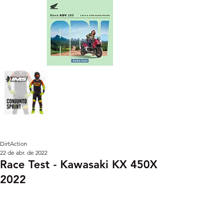
DirtAction
22 de abr. de 2022
Race Test - Kawasaki KX 450X
2022