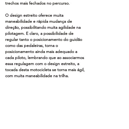
trechos mais fechados no percurso.
O design estreito oferece muita 
maneabilidade e rápida mudança de 
direção, possibilitando muita agilidade na 
pilotagem. E claro, a possibilidade de 
regular tanto o posicionamento do guidão 
como das pedaleiras, torna o 
posicionamento ainda mais adequado a 
cada piloto, lembrando que ao associarmos 
essa regulagem com o design estreito, a 
tocada desta motocicleta se torna mais ágil, 
com muita maneabilidade na trilha.