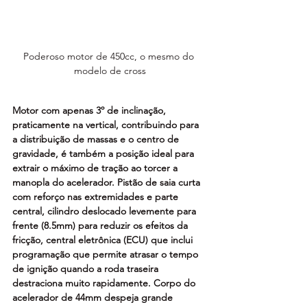
Poderoso motor de 450cc, o mesmo do 
modelo de cross
Motor com apenas 3º de inclinação, 
praticamente na vertical, contribuindo para 
a distribuição de massas e o centro de 
gravidade, é também a posição ideal para 
extrair o máximo de tração ao torcer a 
manopla do acelerador. Pistão de saia curta 
com reforço nas extremidades e parte 
central, cilindro deslocado levemente para 
frente (8.5mm) para reduzir os efeitos da 
fricção, central eletrônica (ECU) que inclui 
programação que permite atrasar o tempo 
de ignição quando a roda traseira 
destraciona muito rapidamente. Corpo do 
acelerador de 44mm despeja grande 