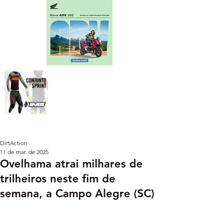
DirtAction
11 de mar. de 2025
Ovelhama atrai milhares de
trilheiros neste fim de
semana, a Campo Alegre (SC)