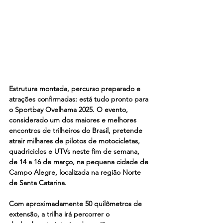
Estrutura montada, percurso preparado e 
atrações confirmadas: está tudo pronto para 
o Sportbay Ovelhama 2025. O evento, 
considerado um dos maiores e melhores 
encontros de trilheiros do Brasil, pretende 
atrair milhares de pilotos de motocicletas, 
quadriciclos e UTVs neste fim de semana, 
de 14 a 16 de março, na pequena cidade de 
Campo Alegre, localizada na região Norte 
de Santa Catarina.
Com aproximadamente 50 quilômetros de 
extensão, a trilha irá percorrer o 