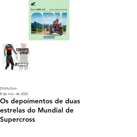
DirtAction
8 de nov. de 2025
Os depoimentos de duas
estrelas do Mundial de
Supercross