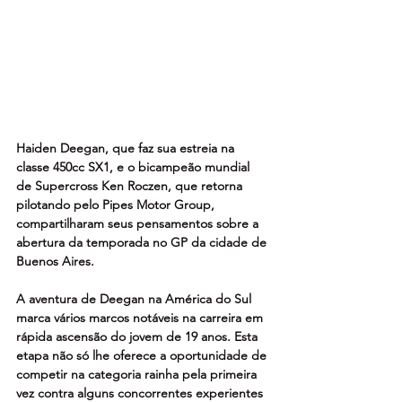
Haiden Deegan, que faz sua estreia na 
classe 450cc SX1, e o bicampeão mundial 
de Supercross Ken Roczen, que retorna 
pilotando pelo Pipes Motor Group, 
compartilharam seus pensamentos sobre a 
abertura da temporada no GP da cidade de 
Buenos Aires.
A aventura de Deegan na América do Sul 
marca vários marcos notáveis na carreira em 
rápida ascensão do jovem de 19 anos. Esta 
etapa não só lhe oferece a oportunidade de 
competir na categoria rainha pela primeira 
vez contra alguns concorrentes experientes 