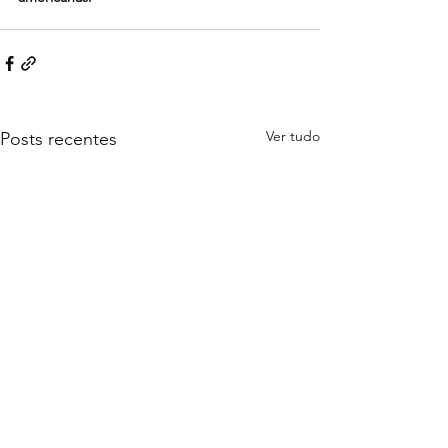
Ver tudo
Posts recentes