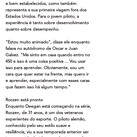
e bem estabelecidos, como também 
representa a sua primeira viagem fora dos 
Estados Unidos. Para o jovem piloto, a 
experiência é tanto sobre desenvolvimento 
quanto sobre desempenho.
"Estou muito animado", disse ele enquanto 
falava no autódromo de Oscar e Juan 
Galvez. "Me sinto em casa quando entro no 
450 e isso é uma coisa positiva ... Vou usar 
isso para aprender. Obviamente, sou um 
cara que quer estar na frente, mas quero ir 
e aprender, especialmente com esses caras 
que fazem isso há algum tempo."
Roczen está pronto
Enquanto Deegan está começando na série, 
Roczen, de 31 anos, é um dos veteranos 
experientes do esporte. O piloto alemão, 
conhecido pelo seu estilo suave e 
resiliência, viu a sua temporada anterior ser 