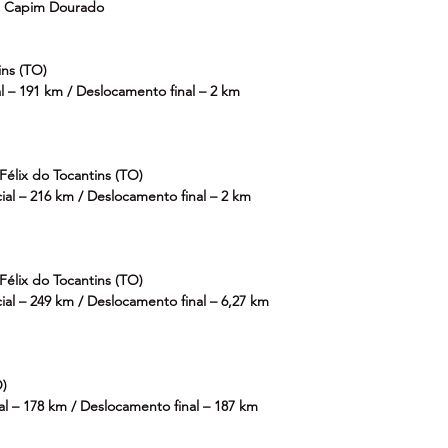
g Capim Dourado
ins (TO)
l – 191 km / Deslocamento final – 2 km
 Félix do Tocantins (TO)
ial – 216 km / Deslocamento final – 2 km
 Félix do Tocantins (TO)
ial – 249 km / Deslocamento final – 6,27 km
O)
al – 178 km / Deslocamento final – 187 km