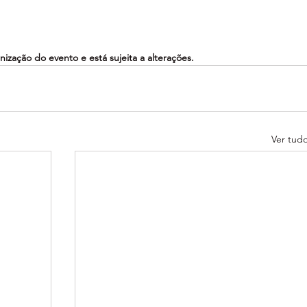
ização do evento e está sujeita a alterações.
Ver tud