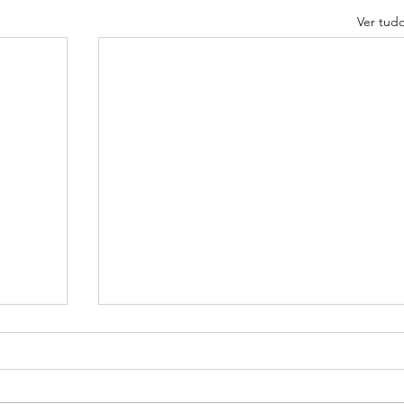
Ver tud