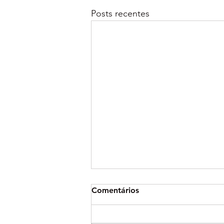
Posts recentes
Comentários