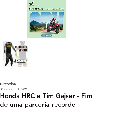
DirtAction
31 de dez. de 2025
Honda HRC e Tim Gajser - Fim
de uma parceria recorde