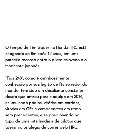
O tempo de Tim Gajser na Honda HRC está 
chegando ao fim após 12 anos, em uma 
parceria recorde entre o piloto esloveno e o 
fabricante japonês.
'Tiga 243', como é carinhosamente 
conhecido por sua legião de fãs ao redor do 
mundo, tem sido um desafiante constante 
desde que entrou para a equipe em 2014, 
acumulando pódios, vitórias em corridas, 
vitórias em GPs e campeonatos em ritmo 
sem precedentes, e se posicionando no 
topo de uma lista lendária de pilotos que 
tiveram o privilégio de correr pelo HRC.