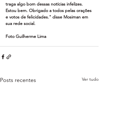
traga algo bom dessas notícias infelizes. 
Estou bem. Obrigado a todos pelas orações 
e votos de felicidades." disse Mosiman em 
sua rede social.
Foto Guilherme Lima
Ver tudo
Posts recentes