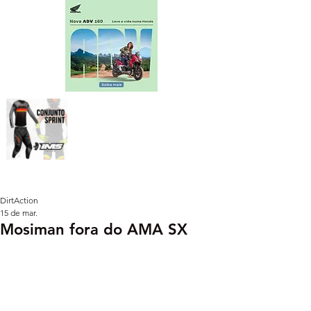
DirtAction
15 de mar.
Mosiman fora do AMA SX