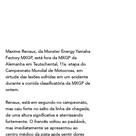
Maxime Renaux, da Monster Energy Yamaha 
Factory MXGP, está fora da MXGP da 
Alemanha em Teutschental, 11a. etapa do 
Campeonato Mundial de Motocross, em 
virtude das lesões sofridas em um acidente 
durante a corrida classificatória da MXGP de 
ontem.
Renaux, está em segundo no campeonato, 
mas caiu forte no salto da linha de chegada, 
de uma altura significativa e aterrissando 
fortemente. O francês voltou ao paddock, 
mas imediatamente se apresentou ao 
centro médico da pista após sentir dores 