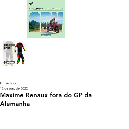
DirtAction
12 de jun. de 2022
Maxime Renaux fora do GP da
Alemanha