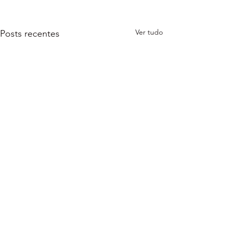
Ver tudo
Posts recentes
Comentários