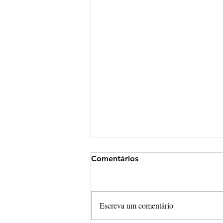
Comentários
Escreva um comentário