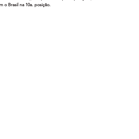
m o Brasil na 10a. posição.