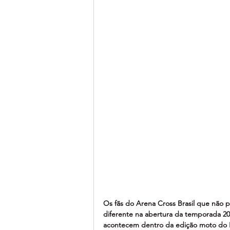
Os fãs do Arena Cross Brasil que não
diferente na abertura da temporada 20
acontecem dentro da edição moto do Fes