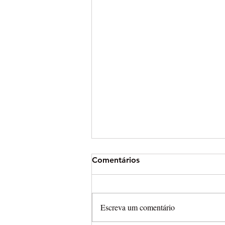
Comentários
Escreva um comentário