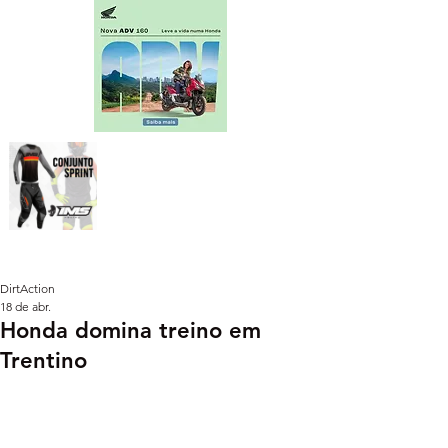
DirtAction
18 de abr.
Honda domina treino em
Trentino