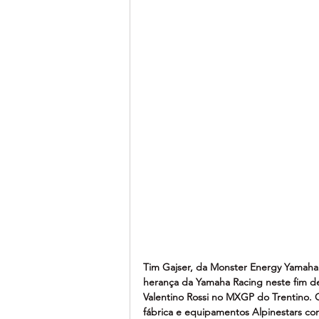
Tim Gajser, da Monster Energy Yamaha
herança da Yamaha Racing neste fim d
Valentino Rossi no MXGP do Trentino. 
fábrica e equipamentos Alpinestars c