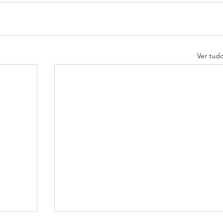
Ver tud