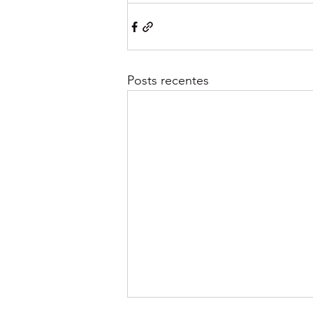
Posts recentes