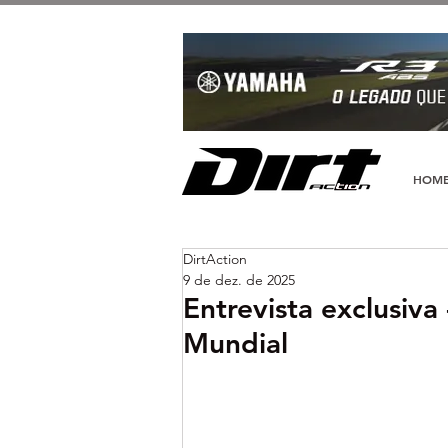
HOM
DirtAction
9 de dez. de 2025
Entrevista exclusiva
Mundial