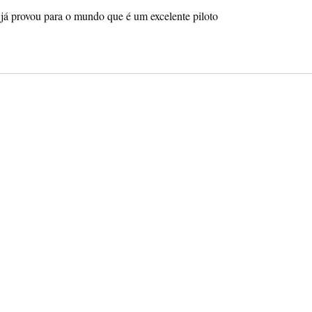
já provou para o mundo que é um excelente piloto 