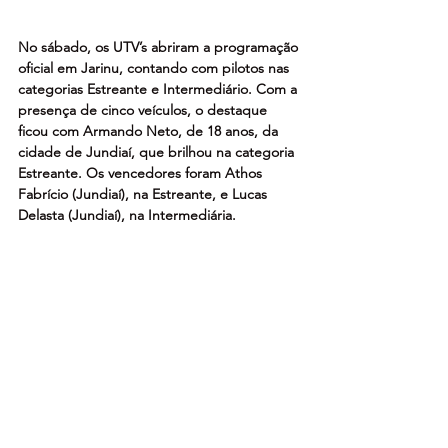
No sábado, os UTV’s abriram a programação 
oficial em Jarinu, contando com pilotos nas 
categorias Estreante e Intermediário. Com a 
presença de cinco veículos, o destaque 
ficou com Armando Neto, de 18 anos, da 
cidade de Jundiaí, que brilhou na categoria 
Estreante. Os vencedores foram Athos 
Fabrício (Jundiaí), na Estreante, e Lucas 
Delasta (Jundiaí), na Intermediária.