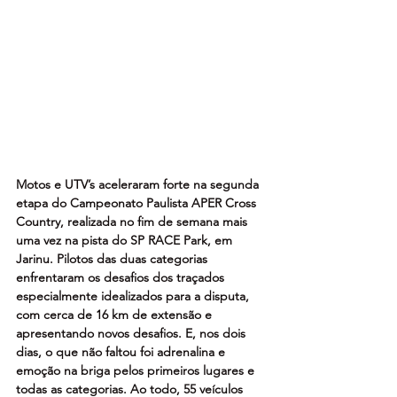
Motos e UTV’s aceleraram forte na segunda 
etapa do Campeonato Paulista APER Cross 
Country, realizada no fim de semana mais 
uma vez na pista do SP RACE Park, em 
Jarinu. Pilotos das duas categorias 
enfrentaram os desafios dos traçados 
especialmente idealizados para a disputa, 
com cerca de 16 km de extensão e 
apresentando novos desafios. E, nos dois 
dias, o que não faltou foi adrenalina e 
emoção na briga pelos primeiros lugares e 
todas as categorias. Ao todo, 55 veículos 