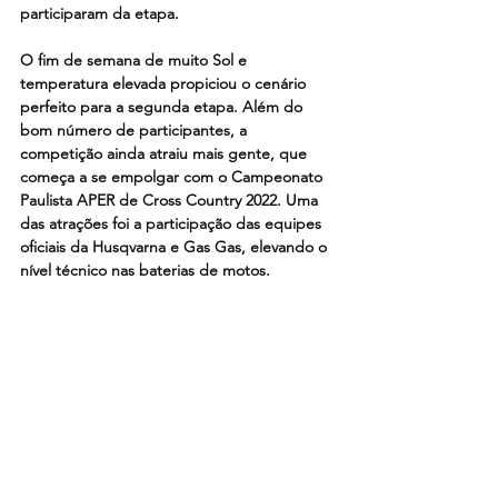
participaram da etapa.
O fim de semana de muito Sol e 
temperatura elevada propiciou o cenário 
perfeito para a segunda etapa. Além do 
bom número de participantes, a 
competição ainda atraiu mais gente, que 
começa a se empolgar com o Campeonato 
Paulista APER de Cross Country 2022. Uma 
das atrações foi a participação das equipes 
oficiais da Husqvarna e Gas Gas, elevando o 
nível técnico nas baterias de motos.