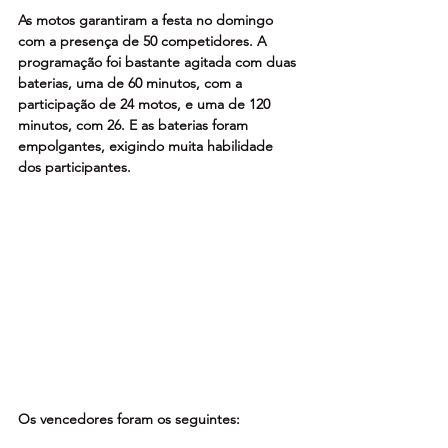
As motos garantiram a festa no domingo 
com a presença de 50 competidores. A 
programação foi bastante agitada com duas 
baterias, uma de 60 minutos, com a 
participação de 24 motos, e uma de 120 
minutos, com 26. E as baterias foram 
empolgantes, exigindo muita habilidade 
dos participantes.
Os vencedores foram os seguintes: