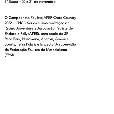
3ª Etapa – 20 e 21 de novembro
O Campeonato Paulista APER Cross Country 
2022 – CNCC Series é uma realização da 
Racing Adventure e Associação Paulista de 
Enduro e Rally (APER), com apoio do SP 
Race Park, Husqvarna, Acerbis, América 
Sports, Terra Polaris e Impacto. A supervisão 
da Federação Paulista de Motociclismo 
(FPM).