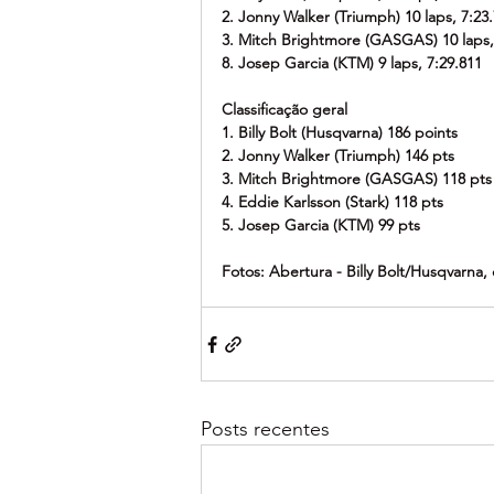
2. Jonny Walker (Triumph) 10 laps, 7:23
3. Mitch Brightmore (GASGAS) 10 laps,
8. Josep Garcia (KTM) 9 laps, 7:29.811
Classificação geral 
1. Billy Bolt (Husqvarna) 186 points
2. Jonny Walker (Triumph) 146 pts
3. Mitch Brightmore (GASGAS) 118 pts
4. Eddie Karlsson (Stark) 118 pts
5. Josep Garcia (KTM) 99 pts
Fotos: Abertura - Billy Bolt/Husqvarna
Posts recentes