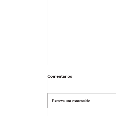
Comentários
Escreva um comentário