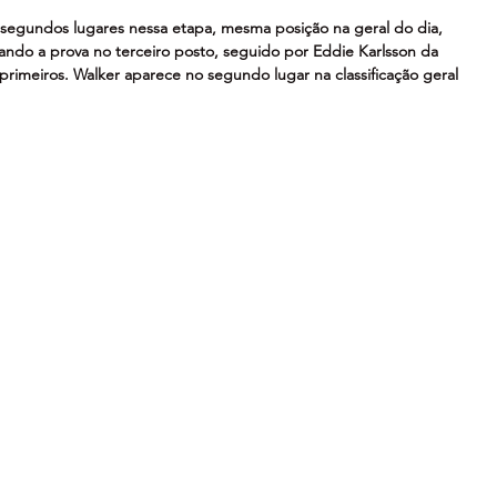
 segundos lugares nessa etapa, mesma posição na geral do dia, 
do a prova no terceiro posto, seguido por Eddie Karlsson da 
primeiros. Walker aparece no segundo lugar na classificação geral 