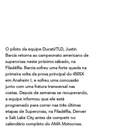
O piloto da equipe Ducati/TLD, Justin 
Barcia retorna ao campeonato americano de 
supercross neste próximo sábado, na 
Filadélfia. Barcia sofreu uma forte queda na 
primeira volta da prova principal do 450SX 
em Anaheim I, e sofreu uma concussão 
junto com uma fratura transversal nas 
costas. Depois de semanas se recuperando, 
a equipe informou que ele está 
programado para correr nas três últimas 
etapas de Supercross, na Filadélfia, Denver 
e Salt Lake City antes de competir no 
calendário completo do AMA Motocross.