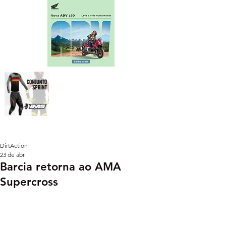
DirtAction
23 de abr.
Barcia retorna ao AMA
Supercross