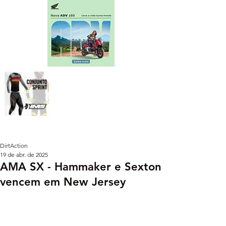
DirtAction
19 de abr. de 2025
AMA SX - Hammaker e Sexton
vencem em New Jersey