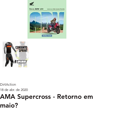
DirtAction
18 de abr. de 2020
AMA Supercross - Retorno em
maio?