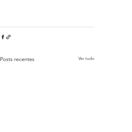
Ver tudo
Posts recentes