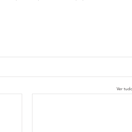
Ver tud