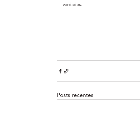
verdades.
Posts recentes