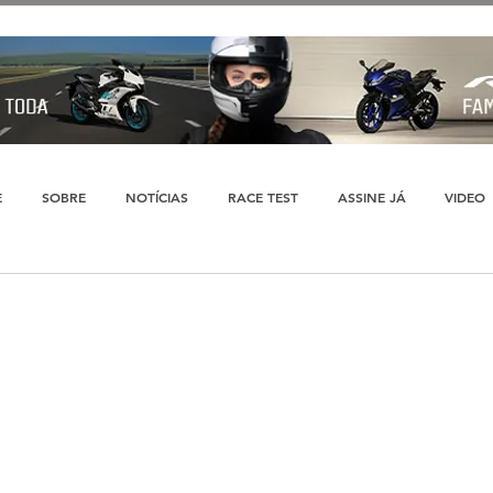
E
SOBRE
NOTÍCIAS
RACE TEST
ASSINE JÁ
VIDEO