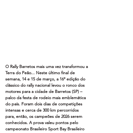
O Rally Barretos mais uma vez transformou a 
Terra do Peão... Neste último final de 
semana, 14 e 15 de março, a 16ª edição do 
clássico do rally nacional levou o ronco dos 
motores para a cidade de Barretos (SP) – 
palco da festa de rodeio mais emblemática 
do país. Foram dois dias de competições 
intensas e cerca de 300 km percorridos 
para, então, os campeões de 2026 serem 
conhecidos. A prova valeu pontos pelo 
campeonato Brasileiro Sport Bay Brasileiro 