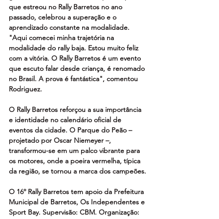
que estreou no Rally Barretos no ano 
passado, celebrou a superação e o 
aprendizado constante na modalidade. 
"Aqui comecei minha trajetória na 
modalidade do rally baja. Estou muito feliz 
com a vitória. O Rally Barretos é um evento 
que escuto falar desde criança, é renomado 
no Brasil. A prova é fantástica", comentou 
Rodriguez.
O Rally Barretos reforçou a sua importância 
e identidade no calendário oficial de 
eventos da cidade. O Parque do Peão – 
projetado por Oscar Niemeyer –, 
transformou-se em um palco vibrante para 
os motores, onde a poeira vermelha, típica 
da região, se tornou a marca dos campeões.
O 16º Rally Barretos tem apoio da Prefeitura 
Municipal de Barretos, Os Independentes e 
Sport Bay. Supervisão: CBM. Organização: 