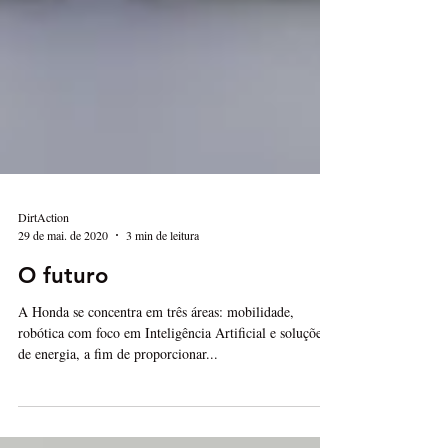
DirtAction
29 de mai. de 2020
3 min de leitura
O futuro
A Honda se concentra em três áreas: mobilidade,
robótica com foco em Inteligência Artificial e soluções
de energia, a fim de proporcionar...