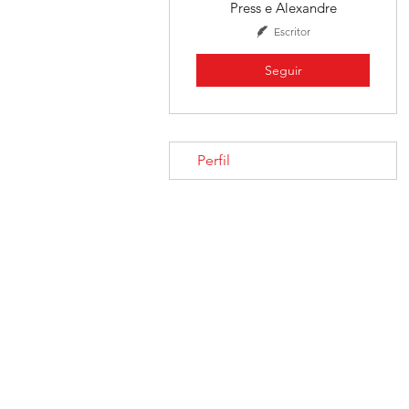
Press e Alexandre
Escritor
Seguir
Perfil