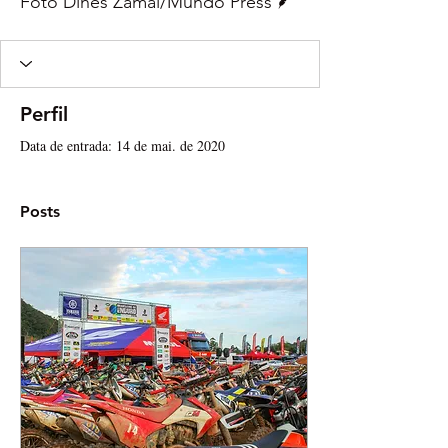
Foto Dines Zamai/Mundo Press
Perfil
Data de entrada: 14 de mai. de 2020
Posts