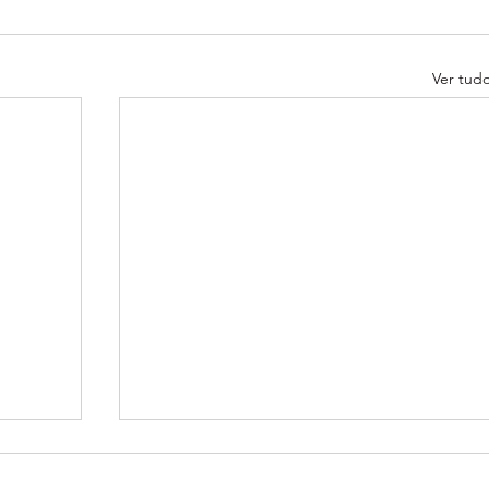
Ver tud