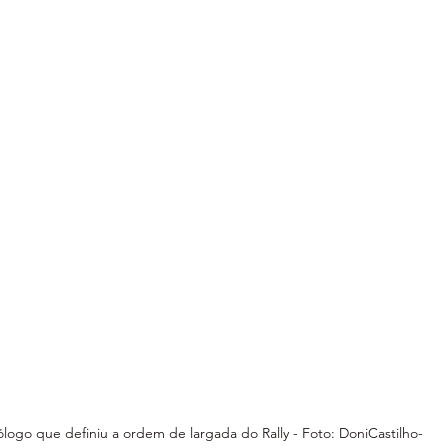
logo que definiu a ordem de largada do Rally - Foto: DoniCastilho-