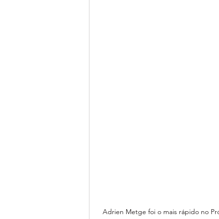
Adrien Metge foi o mais rápido no Pró