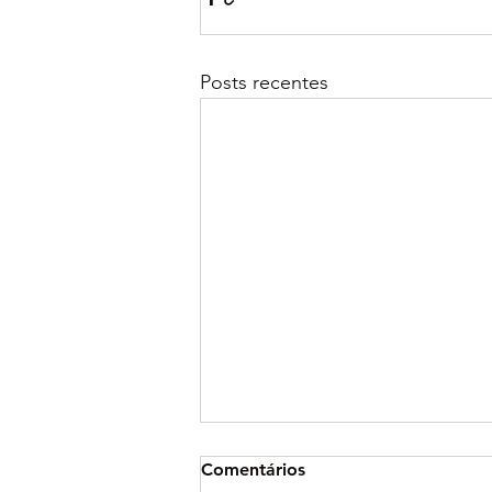
Posts recentes
Comentários