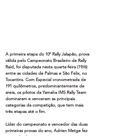
A primeira etapa do 10º Rally Jalapão, prova 
válida pelo Campeonato Brasileiro de Rally 
Raid, foi disputada nesta quarta-feira (19/6) 
entre as cidades de Palmas e São Felix, no 
Tocantins. Com Especial cronometrada de 
191 quilômetros, predominantemente de 
areia, os pilotos da Yamaha IMS Rally Team 
dominaram e venceram as principais 
categorias da competição, que tem mais 
três etapas até o fim.
Líder do campeonato e vencedor das duas 
primeiras provas do ano, Adrien Metge fez 