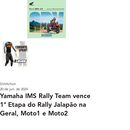
DirtAction
20 de jun. de 2024
Yamaha IMS Rally Team vence
1ª Etapa do Rally Jalapão na
Geral, Moto1 e Moto2