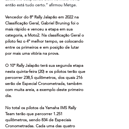
então está tudo certo.” afirmou Metge.
Vencedor do 8º Rally Jalapão em 2022 na 
Classificação Geral, Gabriel Bruning foi o 
mais rápido e venceu a etapa em sua 
categoria, a Moto2. Na classificação Geral o 
piloto fez o 4º melhor tempo, se colocando 
entre os primeiros e em posição de lutar 
por mais uma vitória na prova.
O 10º Rally Jalapão terá sua segunda etapa 
nesta quinta-feira (20) e os pilotos terão que 
percorrer 238,5 quilômetros, dos quais 216 
serão de Especial Cronometrada, também 
com muita areia, a exemplo deste primeiro 
dia.
No total os pilotos da Yamaha IMS Rally 
Team terão que percorrer 1.251 
quilômetros, sendo 834 de Especiais 
Cronometradas. Cada uma das quatro 