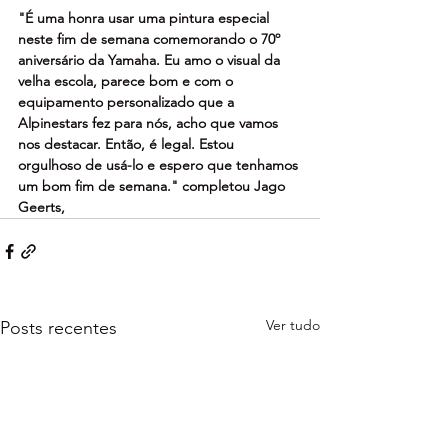
"É uma honra usar uma pintura especial 
neste fim de semana comemorando o 70º 
aniversário da Yamaha. Eu amo o visual da 
velha escola, parece bom e com o 
equipamento personalizado que a 
Alpinestars fez para nós, acho que vamos 
nos destacar. Então, é legal. Estou 
orgulhoso de usá-lo e espero que tenhamos 
um bom fim de semana." completou Jago 
Geerts, 
Ver tudo
Posts recentes