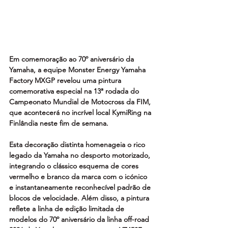
Em comemoração ao 70º aniversário da 
Yamaha, a equipe Monster Energy Yamaha 
Factory MXGP revelou uma pintura 
comemorativa especial na 13ª rodada do 
Campeonato Mundial de Motocross da FIM, 
que acontecerá no incrível local KymiRing na 
Finlândia neste fim de semana.
Esta decoração distinta homenageia o rico 
legado da Yamaha no desporto motorizado, 
integrando o clássico esquema de cores 
vermelho e branco da marca com o icónico 
e instantaneamente reconhecível padrão de 
blocos de velocidade. Além disso, a pintura 
reflete a linha de edição limitada de 
modelos do 70º aniversário da linha off-road 