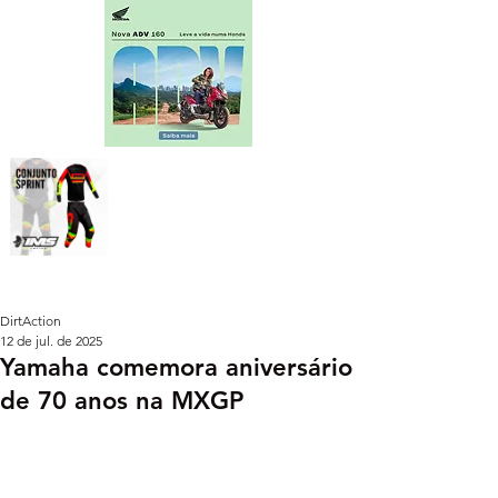
DirtAction
12 de jul. de 2025
Yamaha comemora aniversário
de 70 anos na MXGP