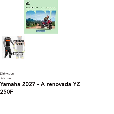
DirtAction
3 de jun.
Yamaha 2027 - A renovada YZ
250F