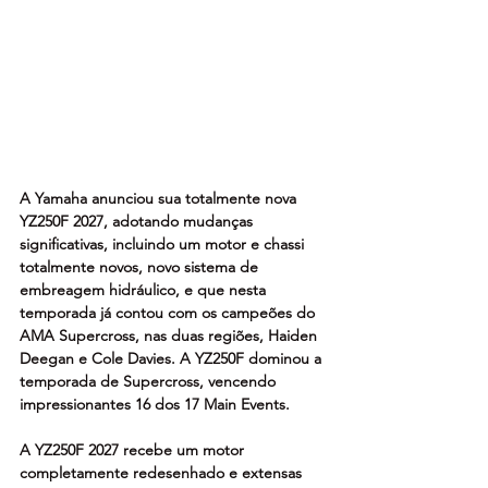
A Yamaha anunciou sua totalmente nova 
YZ250F 2027, adotando mudanças 
significativas, incluindo um motor e chassi 
totalmente novos, novo sistema de 
embreagem hidráulico, e que nesta 
temporada já contou com os campeões do 
AMA Supercross, nas duas regiões, Haiden 
Deegan e Cole Davies. A YZ250F dominou a 
temporada de Supercross, vencendo 
impressionantes 16 dos 17 Main Events.
A YZ250F 2027 recebe um motor 
completamente redesenhado e extensas 