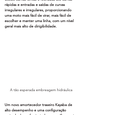
rápidas e entradas e saídas de curvas 
irregulares e irregulares, proporcionando 
uma moto mais fácil de virar, mais fácil de 
escolher e manter uma linha, com um nível 
geral mais alto de dirigibilidade.
A tão esperada embreagem hidráulica
Um novo amortecedor traseiro Kayaba de 
alto desempenho e uma configuração 