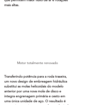
mais altas. 
Motor totalmente renovado
Transferindo potência para a roda traseira, 
um novo design de embreagem hidráulica 
substitui as molas helicoidais do modelo 
anterior por uma nova mola de disco e 
integra engrenagem primária e cesto em 
uma única unidade de aço. O resultado é 