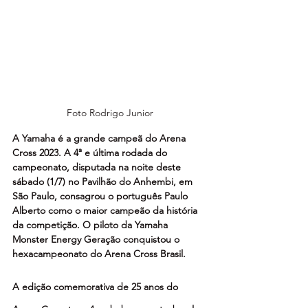
Foto Rodrigo Junior
A Yamaha é a grande campeã do Arena 
Cross 2023. A 4ª e última rodada do 
campeonato, disputada na noite deste 
sábado (1/7) no Pavilhão do Anhembi, em 
São Paulo, consagrou o português Paulo 
Alberto como o maior campeão da história 
da competição. O piloto da Yamaha 
Monster Energy Geração conquistou o 
hexacampeonato do Arena Cross Brasil.
A edição comemorativa de 25 anos do 