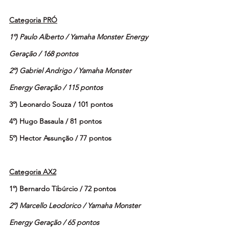
Categoria PRÓ
1º) Paulo Alberto / Yamaha Monster Energy 
Geração / 168 pontos
2º) Gabriel Andrigo / Yamaha Monster 
Energy Geração / 115 pontos
3º) Leonardo Souza / 101 pontos
4º) Hugo Basaula / 81 pontos
5º) Hector Assunção / 77 pontos
Categoria AX2
1º) Bernardo Tibúrcio / 72 pontos
2º) Marcello Leodorico / Yamaha Monster 
Energy Geração / 65 pontos