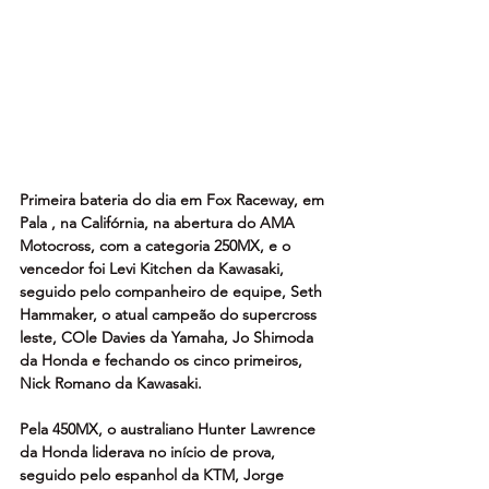
Primeira bateria do dia em Fox Raceway, em 
Pala , na Califórnia, na abertura do AMA 
Motocross, com a categoria 250MX, e o 
vencedor foi Levi Kitchen da Kawasaki, 
seguido pelo companheiro de equipe, Seth 
Hammaker, o atual campeão do supercross 
leste, COle Davies da Yamaha, Jo Shimoda 
da Honda e fechando os cinco primeiros, 
Nick Romano da Kawasaki.
Pela 450MX, o australiano Hunter Lawrence 
da Honda liderava no início de prova, 
seguido pelo espanhol da KTM, Jorge 