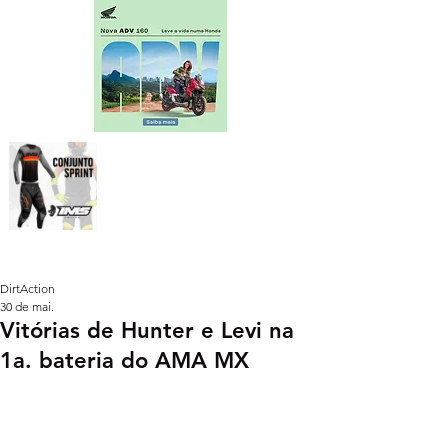
DirtAction
30 de mai.
Vitórias de Hunter e Levi na
1a. bateria do AMA MX