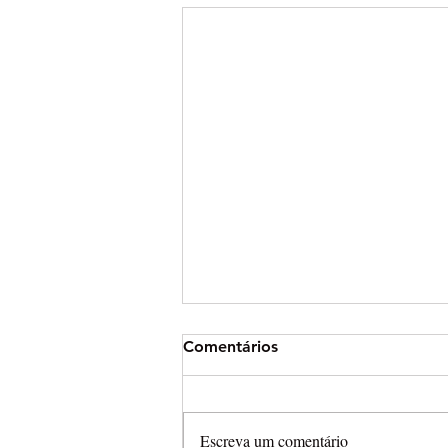
Comentários
Escreva um comentário