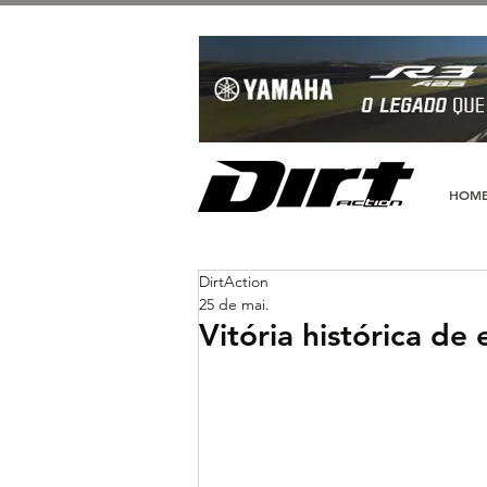
HOM
DirtAction
25 de mai.
Vitória histórica de