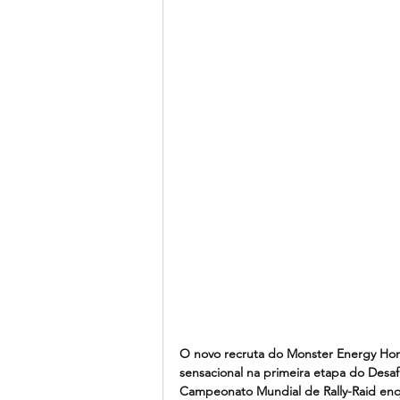
O novo recruta do Monster Energy Hond
sensacional na primeira etapa do Desaf
Campeonato Mundial de Rally-Raid enq