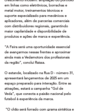
em linhas como eletrônicos, borrachas e 
metal motor, treinamentos técnicos e 
suporte especializado para mecânicos e 
aplicadores, além de parcerias comerciais 
com distribuidores regionais, garantindo 
maior capilaridade e disponibilidade de 
produtos e ações de marca e experiência.
“A Feira será uma oportunidade essencial 
de avançarmos nessas frentes e aproximar 
ainda mais a Vedamotors dos profissionais 
da região”, conclui Raissa.
O estande, localizado na Rua D - número 31, 
apresentará lançamentos de 2025 em um 
espaço preparado para interação. Entre as 
ativações, estará a campanha “Gol de 
Veda”, que conecta a paixão nacional pelo 
futebol à experiência da marca.
 “O chão será forrado com grama sintética e 