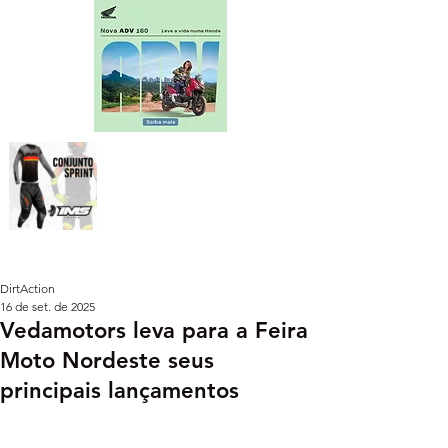
DirtAction
16 de set. de 2025
Vedamotors leva para a Feira
Moto Nordeste seus
principais lançamentos