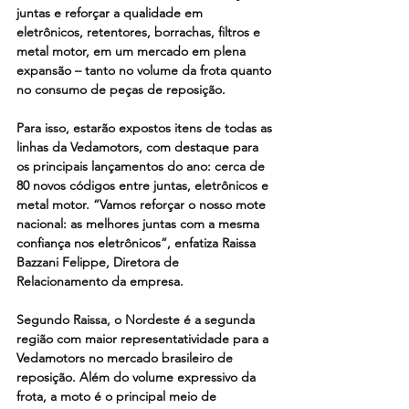
juntas e reforçar a qualidade em 
eletrônicos, retentores, borrachas, filtros e 
metal motor, em um mercado em plena 
expansão – tanto no volume da frota quanto 
no consumo de peças de reposição.
Para isso, estarão expostos itens de todas as 
linhas da Vedamotors, com destaque para 
os principais lançamentos do ano: cerca de 
80 novos códigos entre juntas, eletrônicos e 
metal motor. “Vamos reforçar o nosso mote 
nacional: as melhores juntas com a mesma 
confiança nos eletrônicos”, enfatiza Raissa 
Bazzani Felippe, Diretora de 
Relacionamento da empresa.
Segundo Raissa, o Nordeste é a segunda 
região com maior representatividade para a 
Vedamotors no mercado brasileiro de 
reposição. Além do volume expressivo da 
frota, a moto é o principal meio de 