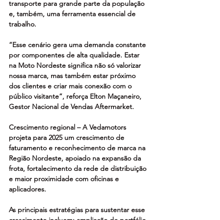
transporte para grande parte da população 
e, também, uma ferramenta essencial de 
trabalho.
“Esse cenário gera uma demanda constante 
por componentes de alta qualidade. Estar 
na Moto Nordeste significa não só valorizar 
nossa marca, mas também estar próximo 
dos clientes e criar mais conexão com o 
público visitante”, reforça Elton Maçaneiro, 
Gestor Nacional de Vendas Aftermarket.
Crescimento regional – A Vedamotors 
projeta para 2025 um crescimento de 
faturamento e reconhecimento de marca na 
Região Nordeste, apoiado na expansão da 
frota, fortalecimento da rede de distribuição 
e maior proximidade com oficinas e 
aplicadores.
As principais estratégias para sustentar esse 
crescimento incluem: ampliação do portfólio 