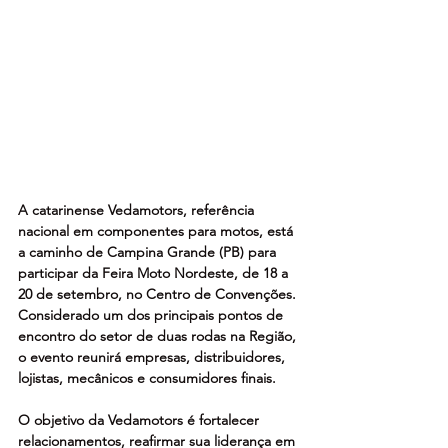
A catarinense Vedamotors, referência 
nacional em componentes para motos, está 
a caminho de Campina Grande (PB) para 
participar da Feira Moto Nordeste, de 18 a 
20 de setembro, no Centro de Convenções. 
Considerado um dos principais pontos de 
encontro do setor de duas rodas na Região, 
o evento reunirá empresas, distribuidores, 
lojistas, mecânicos e consumidores finais.
O objetivo da Vedamotors é fortalecer 
relacionamentos, reafirmar sua liderança em 