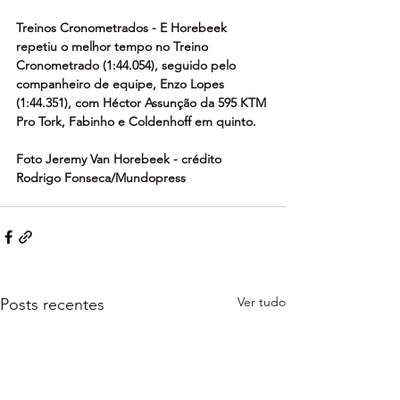
Treinos Cronometrados - E Horebeek 
repetiu o melhor tempo no Treino 
Cronometrado (1:44.054), seguido pelo 
companheiro de equipe, Enzo Lopes 
(1:44.351), com Héctor Assunção da 595 KTM 
Pro Tork, Fabinho e Coldenhoff em quinto. 
Foto Jeremy Van Horebeek - crédito 
Rodrigo Fonseca/Mundopress
Ver tudo
Posts recentes