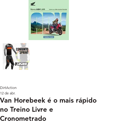
DirtAction
12 de abr.
Van Horebeek é o mais rápido
no Treino Livre e
Cronometrado