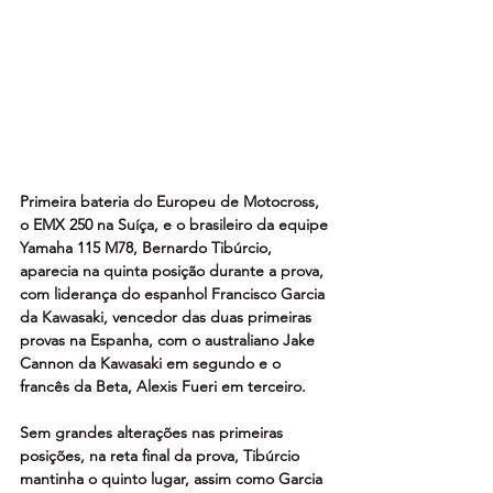
Primeira bateria do Europeu de Motocross, 
o EMX 250 na Suíça, e o brasileiro da equipe 
Yamaha 115 M78, Bernardo Tibúrcio, 
aparecia na quinta posição durante a prova, 
com liderança do espanhol Francisco Garcia 
da Kawasaki, vencedor das duas primeiras 
provas na Espanha, com o australiano Jake 
Cannon da Kawasaki em segundo e o 
francês da Beta, Alexis Fueri em terceiro.
Sem grandes alterações nas primeiras 
posições, na reta final da prova, Tibúrcio 
mantinha o quinto lugar, assim como Garcia 