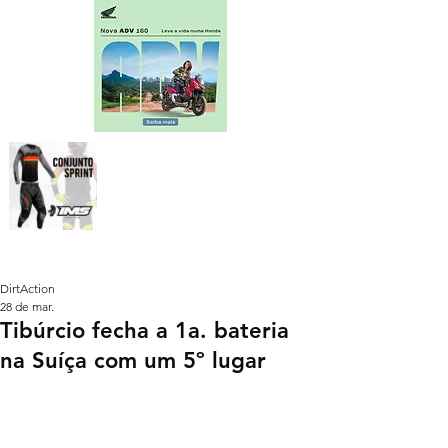
DirtAction
28 de mar.
Tibúrcio fecha a 1a. bateria
na Suíça com um 5º lugar