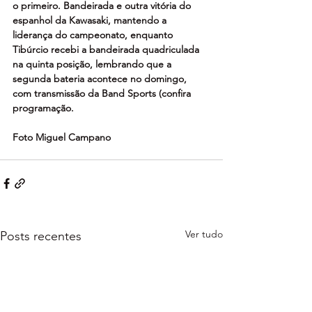
o primeiro. Bandeirada e outra vitória do 
espanhol da Kawasaki, mantendo a 
liderança do campeonato, enquanto 
Tibúrcio recebi a bandeirada quadriculada 
na quinta posição, lembrando que a 
segunda bateria acontece no domingo, 
com transmissão da Band Sports (confira 
programação.
Foto Miguel Campano
Ver tudo
Posts recentes