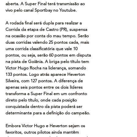
aberta. A Super Final terá transmissão ao 
vivo pelo canal Sportbay no Youtube. 
A rodada final será dupla para realizar a 
Corrida da etapa de Castro (PR), suspensa 
na ocasião por conta do mau tempo. Serão 
duas corridas valendo 25 pontos cada, mais 
uma corrida classificatória que vale 10 
pontos, ou seja, serão 60 pontos em disputa 
na pista de Goiânia. A briga pelo título tem 
Victor Hugo Rocha na liderança, somando 
133 pontos. Logo atrás aparece Heverton 
Silveira, com 127 pontos. A diferença de 
apenas seis pontos entre os dois líderes 
transforma a Super Final em um confronto 
direto pelo título, onde cada posição 
conquistada dentro da pista poderá ser 
determinante para a definição do campeão.
Embora Victor Hugo e Heverton sejam os 
favoritos, outros pilotos ainda mantêm 