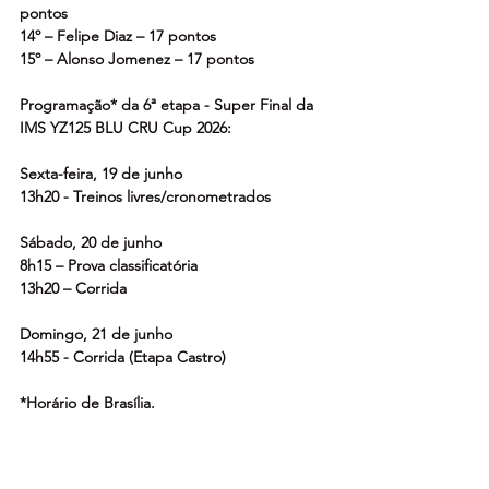
pontos
14º – Felipe Diaz – 17 pontos
15º – Alonso Jomenez – 17 pontos
Programação* da 6ª etapa - Super Final da 
IMS YZ125 BLU CRU Cup 2026:
Sexta-feira, 19 de junho
13h20 - Treinos livres/cronometrados
Sábado, 20 de junho
8h15 – Prova classificatória
13h20 – Corrida
Domingo, 21 de junho
14h55 - Corrida (Etapa Castro)
*Horário de Brasília.