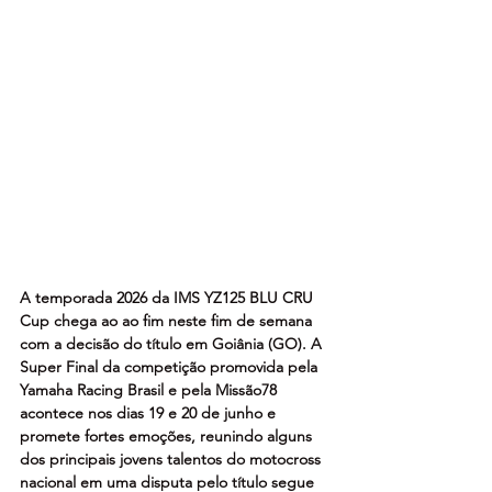
A temporada 2026 da IMS YZ125 BLU CRU 
Cup chega ao ao fim neste fim de semana 
com a decisão do título em Goiânia (GO). A 
Super Final da competição promovida pela 
Yamaha Racing Brasil e pela Missão78 
acontece nos dias 19 e 20 de junho e 
promete fortes emoções, reunindo alguns 
dos principais jovens talentos do motocross 
nacional em uma disputa pelo título segue 