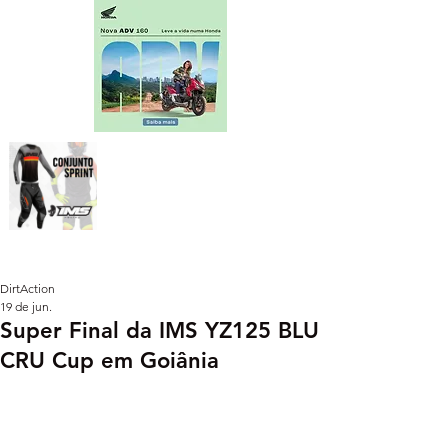
DirtAction
19 de jun.
Super Final da IMS YZ125 BLU
CRU Cup em Goiânia