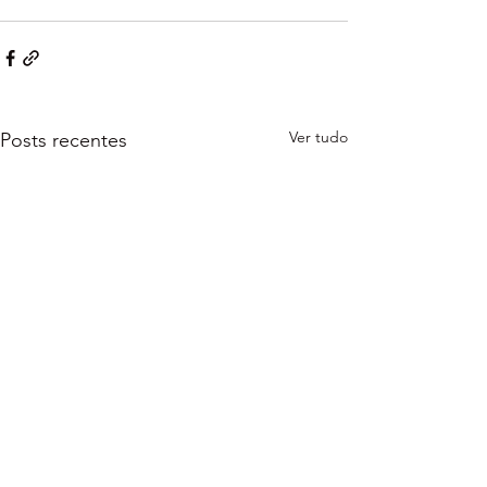
Ver tudo
Posts recentes