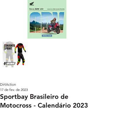
DirtAction
17 de fev. de 2023
Sportbay Brasileiro de
Motocross - Calendário 2023