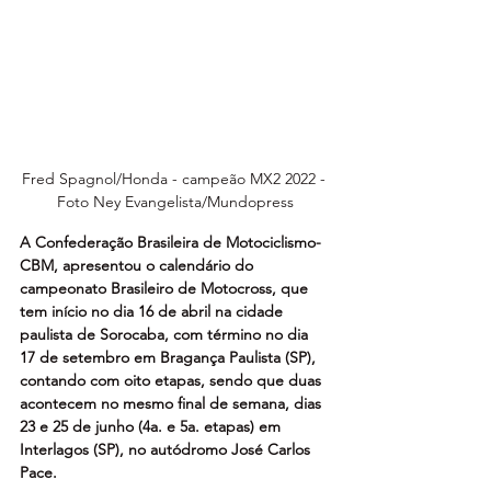
Fred Spagnol/Honda - campeão MX2 2022 - 
Foto Ney Evangelista/Mundopress
A Confederação Brasileira de Motociclismo-
CBM, apresentou o calendário do 
campeonato Brasileiro de Motocross, que 
tem início no dia 16 de abril na cidade 
paulista de Sorocaba, com término no dia 
17 de setembro em Bragança Paulista (SP), 
contando com oito etapas, sendo que duas 
acontecem no mesmo final de semana, dias 
23 e 25 de junho (4a. e 5a. etapas) em 
Interlagos (SP), no autódromo José Carlos 
Pace.