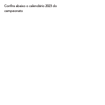
Confira abaixo o calendário 2023 do 
campeonato