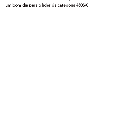
um bom dia para o líder da categoria 450SX.