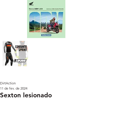
DirtAction
11 de fev. de 2024
Sexton lesionado