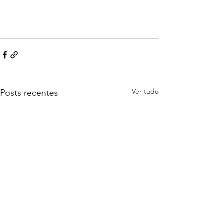
Ver tudo
Posts recentes