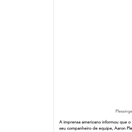
Plessing
A imprensa americano informou que 
seu companheiro de equipe, Aaron Ple