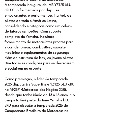
A temporada inaugural da IMS YZ125 bLU 
cRU Cup foi marcada por disputas 
emocionantes e performances incríveis de 
pilotos de toda a América Latina, 
consolidando a categoria como um celeiro 
de futuros campeões. Com suporte 
completo da Yamaha, incluindo 
fornecimento de motocicletas prontas para 
a corrida, pneus, combustível, suporte 
mecânico e equipamentos de segurança, 
além de estrutura de box, os jovens pilotos 
têm todas as condições para se destacarem 
e evoluírem no esporte.
Como premiação, o líder da temporada 
2025 disputará a Superfinale YZ125 bLU cRU 
no MXGP /Motocross das Nações 2025, 
desde que tenha idade de 13 a 16 anos, e o 
campeão fará parte do time Yamaha bLU 
cRU para disputar a temporada 2026 do 
Campeonato Brasileiro de Motocross na 