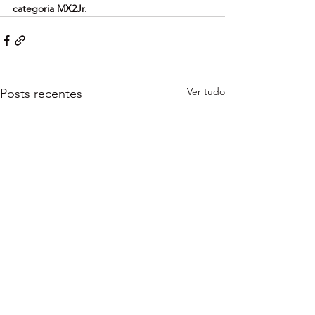
categoria MX2Jr.
Ver tudo
Posts recentes