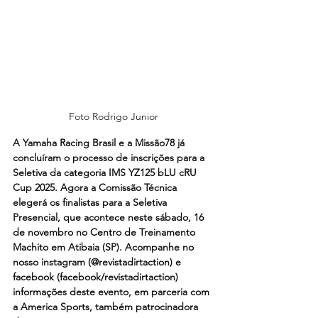
Foto Rodrigo Junior
A Yamaha Racing Brasil e a Missão78 já 
concluíram o processo de inscrições para a 
Seletiva da categoria IMS YZ125 bLU cRU 
Cup 2025. Agora a Comissão Técnica 
elegerá os finalistas para a Seletiva 
Presencial, que acontece neste sábado, 16 
de novembro no Centro de Treinamento 
Machito em Atibaia (SP). Acompanhe no 
nosso instagram (@revistadirtaction) e 
facebook (facebook/revistadirtaction) 
informações deste evento, em parceria com 
a America Sports, também patrocinadora 