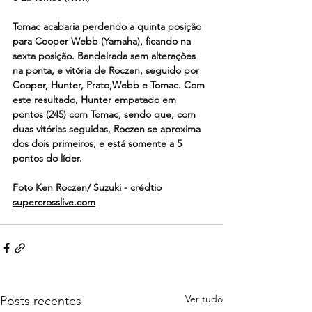
Tomac acabaria perdendo a quinta posição 
para Cooper Webb (Yamaha), ficando na 
sexta posição. Bandeirada sem alterações 
na ponta, e vitória de Roczen, seguido por 
Cooper, Hunter, Prato,Webb e Tomac. Com 
este resultado, Hunter empatado em 
pontos (245) com Tomac, sendo que, com 
duas vitórias seguidas, Roczen se aproxima 
dos dois primeiros, e está somente a 5 
pontos do líder.
Foto Ken Roczen/ Suzuki - crédtio 
supercrosslive.com
Ver tudo
Posts recentes