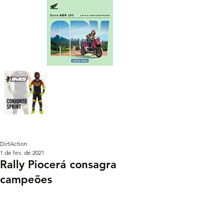
DirtAction
1 de fev. de 2021
Rally Piocerá consagra
campeões