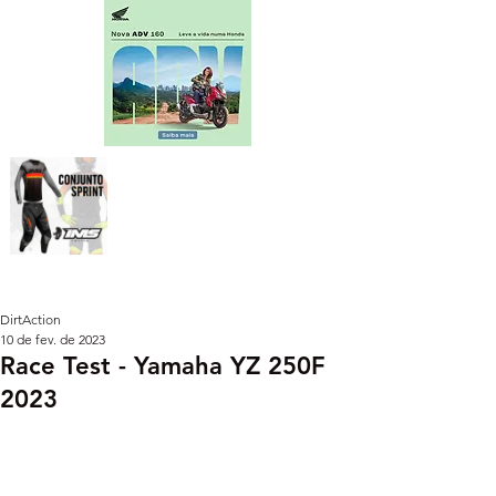
DirtAction
10 de fev. de 2023
Race Test - Yamaha YZ 250F
2023