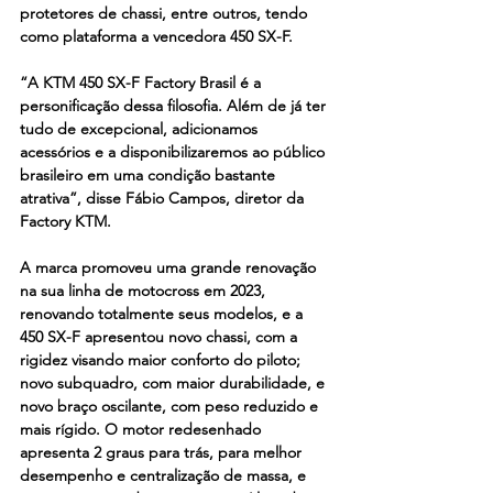
protetores de chassi, entre outros, tendo 
como plataforma a vencedora 450 SX-F.
“A KTM 450 SX-F Factory Brasil é a 
personificação dessa filosofia. Além de já ter 
tudo de excepcional, adicionamos 
acessórios e a disponibilizaremos ao público 
brasileiro em uma condição bastante 
atrativa”, disse Fábio Campos, diretor da 
Factory KTM.
A marca promoveu uma grande renovação 
na sua linha de motocross em 2023, 
renovando totalmente seus modelos, e a 
450 SX-F apresentou novo chassi, com a 
rigidez visando maior conforto do piloto; 
novo subquadro, com maior durabilidade, e 
novo braço oscilante, com peso reduzido e 
mais rígido. O motor redesenhado 
apresenta 2 graus para trás, para melhor 
desempenho e centralização de massa, e 