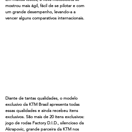
mostrou mais ágil, fácil de se pilotar e com 
um grande desempenho, levando-a a 
vencer alguns comparativos internacionais. 
Diante de tantas qualidades, o modelo 
exclusivo da KTM Brasil apresenta todas 
essas qualidades e ainda recebeu itens 
exclusivos. São mais de 20 itens exclusivos: 
jogo de rodas Factory D.I.D., silencioso da 
Akrapovic, grande parceira da KTM nos 