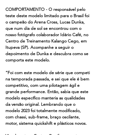
COMPORTAMENTO - O responsável pelo 
teste deste modelo limitado para o Brasil foi 
o campeão do Arena Cross, Lucas Dunka, 
que num dia de sol se encontrou com o 
nosso fotógrafo colaborador Idário Café, no 
Centro de Treinamento Kalango Cego, em 
Itupeva (SP). Acompanhe a seguir o 
depoimento de Dunka e descubra como se 
comporta este modelo.
“Foi com este modelo de série que competi 
na temporada passada, e sei que ele é bem 
competitivo, com uma pilotagem ágil e 
grande performance. Então, sabia que este 
modelo específico manteria as qualidades 
da versão original. Lembrando que o 
modelo 2023 foi totalmente modificado, 
com chassi, sub-frame, braço oscilante, 
motor, sistema quickshift e plásticos novos.