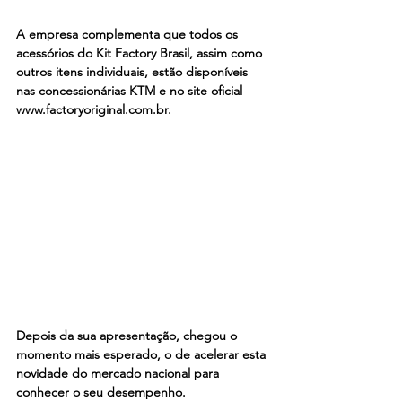
A empresa complementa que todos os 
acessórios do Kit Factory Brasil, assim como 
outros itens individuais, estão disponíveis 
nas concessionárias KTM e no site oficial 
www.factoryoriginal.com.br
.
Depois da sua apresentação, chegou o 
momento mais esperado, o de acelerar esta 
novidade do mercado nacional para 
conhecer o seu desempenho.