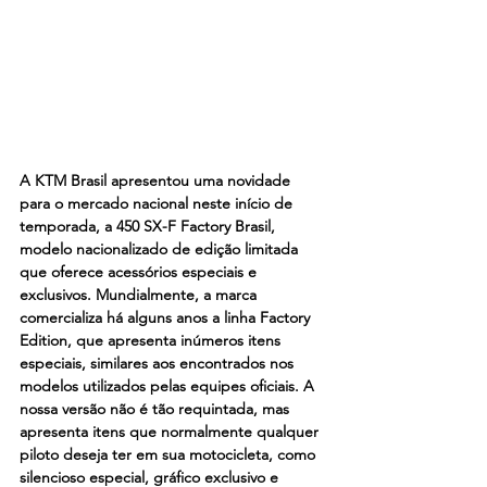
A KTM Brasil apresentou uma novidade 
para o mercado nacional neste início de 
temporada, a 450 SX-F Factory Brasil, 
modelo nacionalizado de edição limitada 
que oferece acessórios especiais e 
exclusivos. Mundialmente, a marca 
comercializa há alguns anos a linha Factory 
Edition, que apresenta inúmeros itens 
especiais, similares aos encontrados nos 
modelos utilizados pelas equipes oficiais. A 
nossa versão não é tão requintada, mas 
apresenta itens que normalmente qualquer 
piloto deseja ter em sua motocicleta, como 
silencioso especial, gráfico exclusivo e 