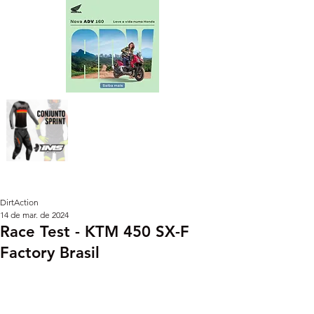
DirtAction
14 de mar. de 2024
Race Test - KTM 450 SX-F
Factory Brasil