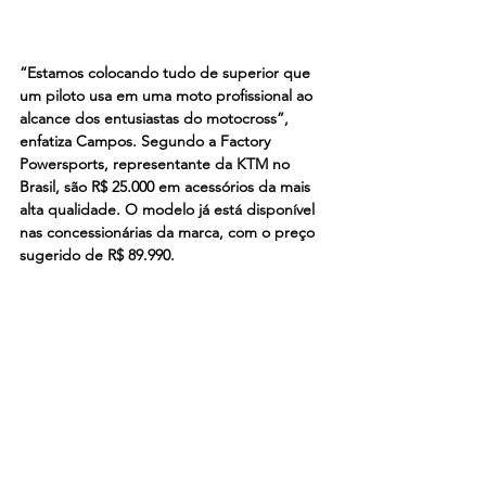
“Estamos colocando tudo de superior que 
um piloto usa em uma moto profissional ao 
alcance dos entusiastas do motocross”, 
enfatiza Campos. Segundo a Factory 
Powersports, representante da KTM no 
Brasil, são R$ 25.000 em acessórios da mais 
alta qualidade. O modelo já está disponível 
nas concessionárias da marca, com o preço 
sugerido de R$ 89.990. 