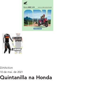
DirtAction
10 de mai. de 2021
Quintanilla na Honda