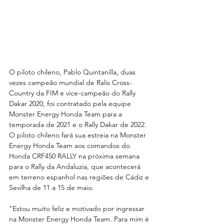
O piloto chileno, Pablo Quintanilla, duas 
vezes campeão mundial de Ralis Cross-
Country da FIM e vice-campeão do Rally 
Dakar 2020, foi contratado pela equipe 
Monster Energy Honda Team para a 
temporada de 2021 e o Rally Dakar de 2022. 
O piloto chileno fará sua estreia na Monster 
Energy Honda Team aos comandos do 
Honda CRF450 RALLY na próxima semana 
para o Rally da Andaluzia, que acontecerá 
em terreno espanhol nas regiões de Cádiz e 
Sevilha de 11 a 15 de maio.
"Estou muito feliz e motivado por ingressar 
na Monster Energy Honda Team. Para mim é 